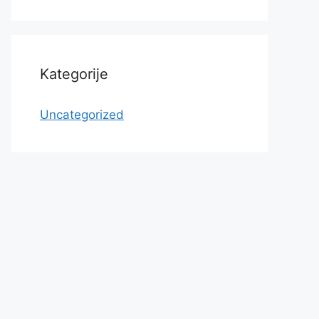
Kategorije
Uncategorized